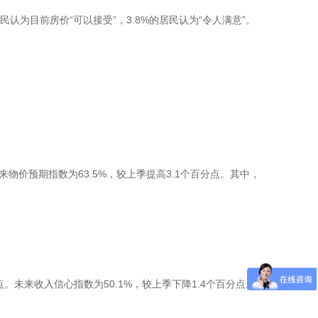
民认为目前房价“可以接受”，3.8%的居民认为“令人满意”。
来物价预期指数为63.5%，较上季提高3.1个百分点。其中，
点。未来收入信心指数为50.1%，较上季下降1.4个百分点。