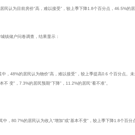
民认为目前房价“高，难以接受”，较上季下降1.8个百分点，46.5%的居
万户城镇储户问卷调查，结果显示：
，48%的居民认为物价“高，难以接受”，较上季提高0.6 个百分点。未
本不 变”，7.3%的居民预期“下降”，11.2%的居民“看不准”。
中，80.7%的居民认为收入“增加”或“基本不变”，较上季下降1.8个百分