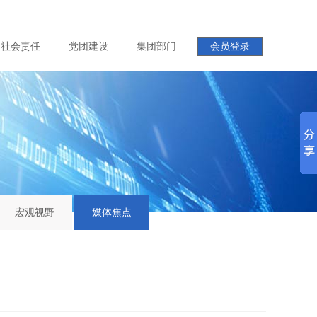
社会责任
党团建设
集团部门
会员登录
宏观视野
媒体焦点