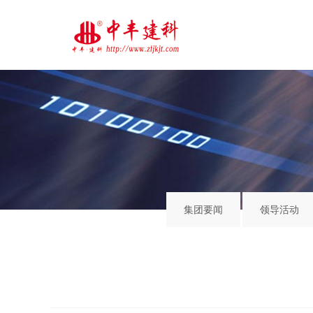
集团要闻
领导活动